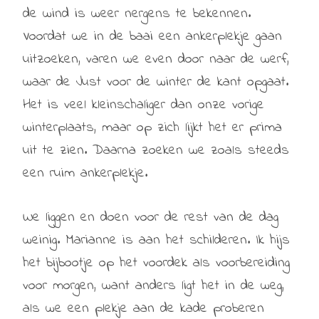
de wind is weer nergens te bekennen.
Voordat we in de baai een ankerplekje gaan
uitzoeken, varen we even door naar de werf,
waar de Just voor de winter de kant opgaat.
Het is veel kleinschaliger dan onze vorige
winterplaats, maar op zich lijkt het er prima
uit te zien. Daarna zoeken we zoals steeds
een ruim ankerplekje.
We liggen en doen voor de rest van de dag
weinig. Marianne is aan het schilderen. Ik hijs
het bijbootje op het voordek als voorbereiding
voor morgen, want anders ligt het in de weg,
als we een plekje aan de kade proberen