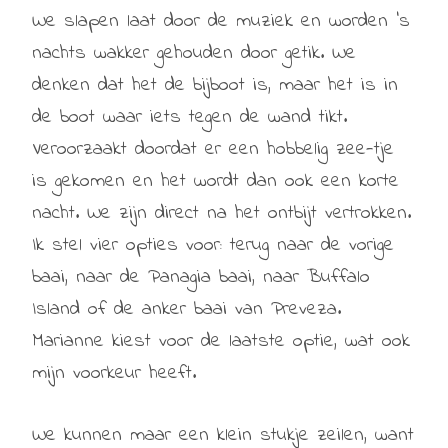
We slapen laat door de muziek en worden ’s
nachts wakker gehouden door getik. We
denken dat het de bijboot is, maar het is in
de boot waar iets tegen de wand tikt.
Veroorzaakt doordat er een hobbelig zee-tje
is gekomen en het wordt dan ook een korte
nacht. We zijn direct na het ontbijt vertrokken.
Ik stel vier opties voor: terug naar de vorige
baai, naar de Panagia baai, naar Buffalo
Island of de anker baai van Preveza.
Marianne kiest voor de laatste optie, wat ook
mijn voorkeur heeft.
We kunnen maar een klein stukje zeilen, want