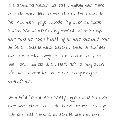
Gisteravond zagen we het vliegtuig van Mark
aan de oostelijke hemel dalen. Toch duurde
het nog een tijdje voordat hij over de kade
kwam aanwandelen. Hij moest wachten op
een taxi en toen heeft hij er een gedeeld met
andere Nederlandse zeilers. Daarna zochten
we een restaurantje op en waren we pas
laat terug op de Just. Mark richtte nog even
z’n hut in, voordat we onze slaapplekjes
opzochten.
Vannacht heb ik een beetje liggen woelen over
wat voor deze week de beste route kan zijn
samen met Mark. Ons eerste plan is om