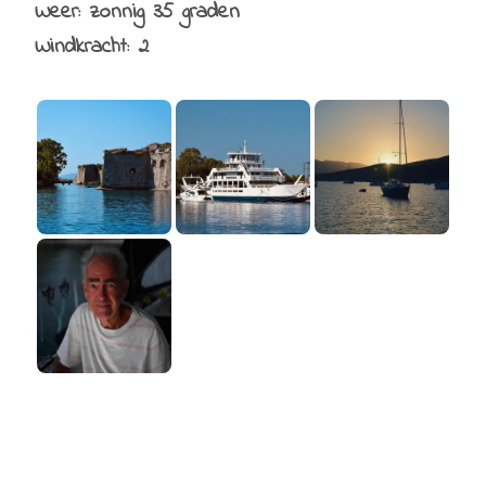
Weer: zonnig 35 graden
Windkracht: 2